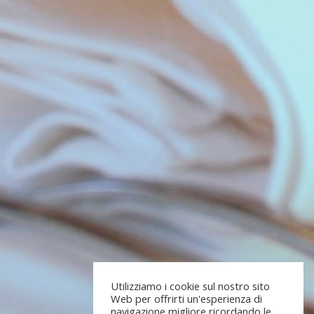
Utilizziamo i cookie sul nostro sito
Web per offrirti un'esperienza di
navigazione migliore ricordando le