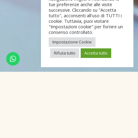
tue preferenze anche alle visite
successive. Cliccando su "Accetta
tutto", acconsenti all'uso di TUTTI i
cookie. Tuttavia, puoi visitare
"Impostazioni cookie" per fornire un
consenso controllato.
Impostazione Cookie
Rifiuta tutto
Accetta tutto
Guida Michelin Alberghi & Ristoranti