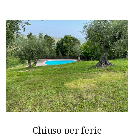
Chiuso per ferie