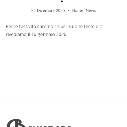
22 Dicembre 2025
Home
,
News
Per le festività saremo chiusi. Buone feste e ci
rivediamo il 16 gennaio 2026.