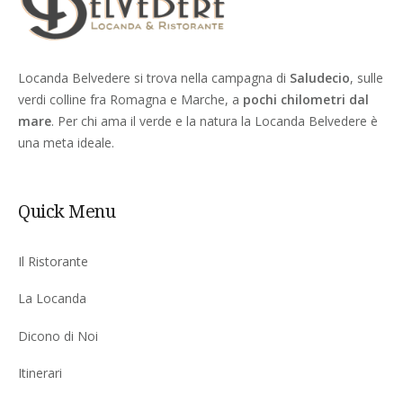
Locanda Belvedere si trova nella campagna di
Saludecio
, sulle
verdi colline fra Romagna e Marche, a
pochi chilometri dal
mare
. Per chi ama il verde e la natura la Locanda Belvedere è
una meta ideale.
Quick Menu
Il Ristorante
La Locanda
Dicono di Noi
Itinerari