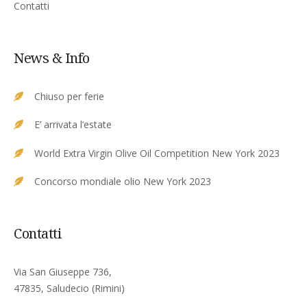
Contatti
News & Info
Chiuso per ferie
E’ arrivata l’estate
World Extra Virgin Olive Oil Competition New York 2023
Concorso mondiale olio New York 2023
Contatti
Via San Giuseppe 736,
47835, Saludecio (Rimini)