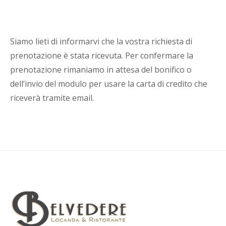
Siamo lieti di informarvi che la vostra richiesta di
prenotazione è stata ricevuta. Per confermare la
prenotazione rimaniamo in attesa del bonifico o
dell’invio del modulo per usare la carta di credito che
riceverà tramite email.