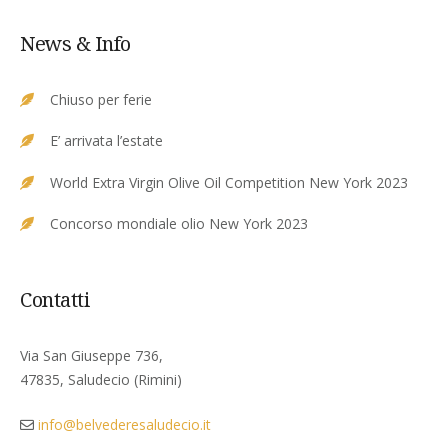
News & Info
Chiuso per ferie
E’ arrivata l’estate
World Extra Virgin Olive Oil Competition New York 2023
Concorso mondiale olio New York 2023
Contatti
Via San Giuseppe 736,
47835, Saludecio (Rimini)
info@belvederesaludecio.it