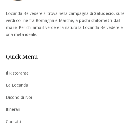
Locanda Belvedere si trova nella campagna di
Saludecio
, sulle
verdi colline fra Romagna e Marche, a
pochi chilometri dal
mare
. Per chi ama il verde e la natura la Locanda Belvedere è
una meta ideale.
Quick Menu
Il Ristorante
La Locanda
Dicono di Noi
Itinerari
Contatti