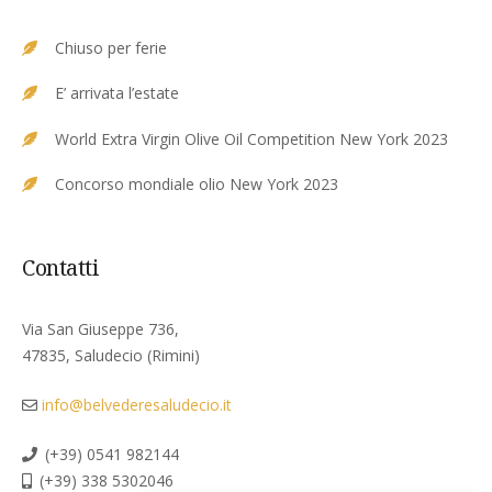
Chiuso per ferie
E’ arrivata l’estate
World Extra Virgin Olive Oil Competition New York 2023
Concorso mondiale olio New York 2023
Contatti
Via San Giuseppe 736,
47835, Saludecio (Rimini)
info@belvederesaludecio.it
(+39) 0541 982144
(+39) 338 5302046