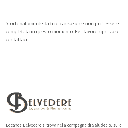
Sfortunatamente, la tua transazione non può essere
completata in questo momento. Per favore riprova o
contattaci.
Locanda Belvedere si trova nella campagna di
Saludecio
, sulle