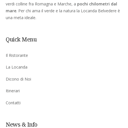
verdi colline fra Romagna e Marche, a
pochi chilometri dal
mare
. Per chi ama il verde e la natura la Locanda Belvedere è
una meta ideale.
Quick Menu
Il Ristorante
La Locanda
Dicono di Noi
Itinerari
Contatti
News & Info