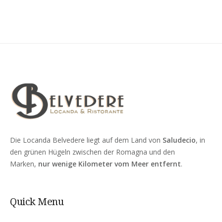
Die Locanda Belvedere liegt auf dem Land von
Saludecio
, in
den grünen Hügeln zwischen der Romagna und den
Marken,
nur wenige Kilometer vom Meer entfernt
.
Quick Menu