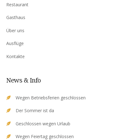
Restaurant
Gasthaus
Über uns
Ausflüge
Kontakte
News & Info
Wegen Betriebsferien geschlossen
Der Sommer ist da
Geschlossen wegen Urlaub
Wegen Feiertag geschlossen