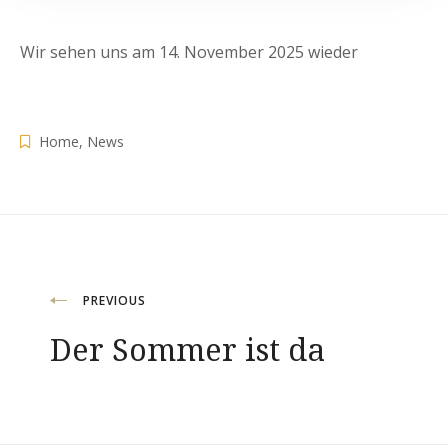
Wir sehen uns am 14. November 2025 wieder
Home
,
News
Beitragsnavigation
PREVIOUS
Der Sommer ist da