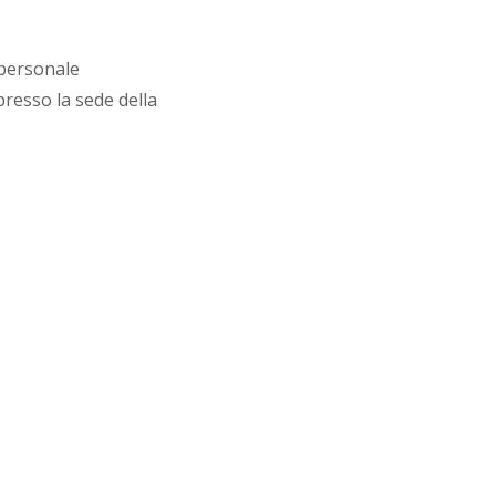
 personale
presso la sede della