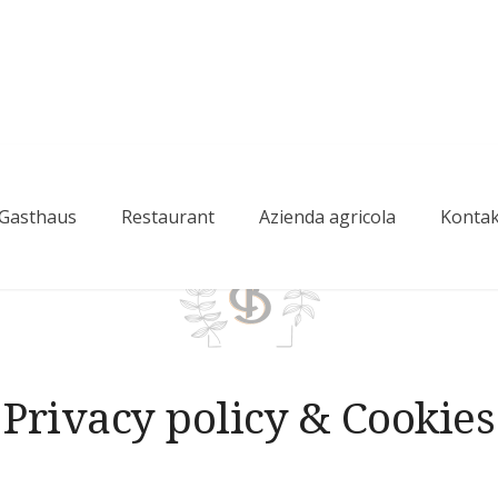
Gasthaus
Restaurant
Azienda agricola
Kontak
elvedere
Privacy policy & Cookies