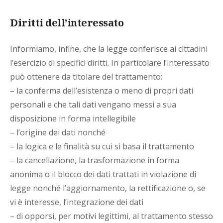
Diritti dell’interessato
Informiamo, infine, che la legge conferisce ai cittadini
l’esercizio di specifici diritti. In particolare l’interessato
può ottenere da titolare del trattamento:
– la conferma dell’esistenza o meno di propri dati
personali e che tali dati vengano messi a sua
disposizione in forma intellegibile
– l’origine dei dati nonché
– la logica e le finalità su cui si basa il trattamento
– la cancellazione, la trasformazione in forma
anonima o il blocco dei dati trattati in violazione di
legge nonché l’aggiornamento, la rettificazione o, se
vi è interesse, l’integrazione dei dati
– di opporsi, per motivi legittimi, al trattamento stesso