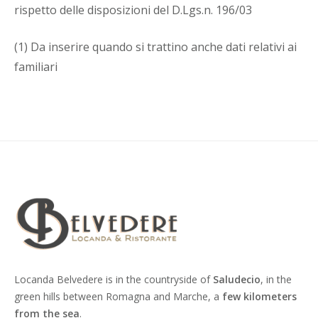
rispetto delle disposizioni del D.Lgs.n. 196/03
(1) Da inserire quando si trattino anche dati relativi ai
familiari
Locanda Belvedere is in the countryside of
Saludecio
, in the
green hills between Romagna and Marche, a
few kilometers
from the sea
.