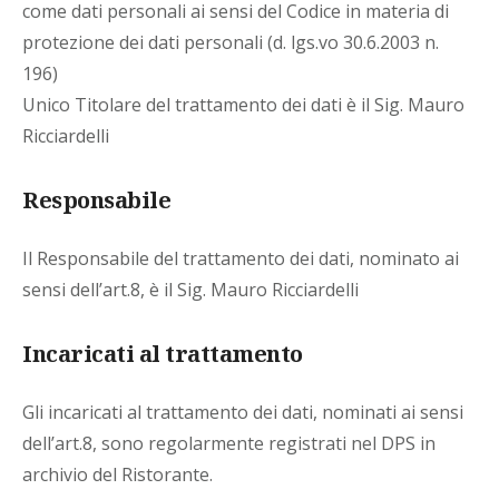
come dati personali ai sensi del Codice in materia di
protezione dei dati personali (d. lgs.vo 30.6.2003 n.
196)
Unico Titolare del trattamento dei dati è il Sig. Mauro
Ricciardelli
Responsabile
Il Responsabile del trattamento dei dati, nominato ai
sensi dell’art.8, è il Sig. Mauro Ricciardelli
Incaricati al trattamento
Gli incaricati al trattamento dei dati, nominati ai sensi
dell’art.8, sono regolarmente registrati nel DPS in
archivio del Ristorante.