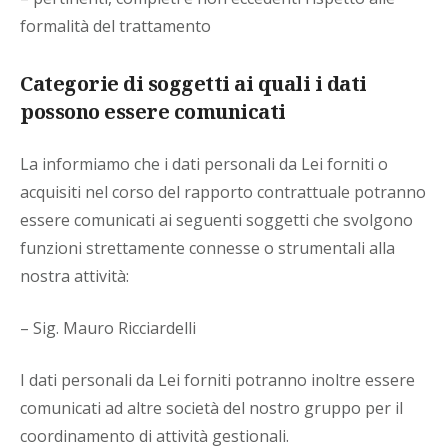
formalità del trattamento
Categorie di soggetti ai quali i dati
possono essere comunicati
La informiamo che i dati personali da Lei forniti o
acquisiti nel corso del rapporto contrattuale potranno
essere comunicati ai seguenti soggetti che svolgono
funzioni strettamente connesse o strumentali alla
nostra attività:
– Sig. Mauro Ricciardelli
I dati personali da Lei forniti potranno inoltre essere
comunicati ad altre società del nostro gruppo per il
coordinamento di attività gestionali.