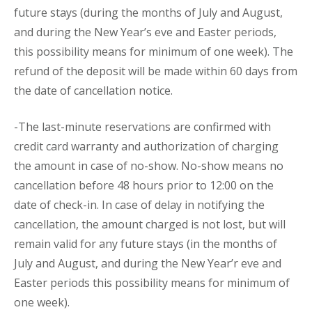
future stays (during the months of July and August,
and during the New Year’s eve and Easter periods,
this possibility means for minimum of one week). The
refund of the deposit will be made within 60 days from
the date of cancellation notice.
-The last-minute reservations are confirmed with
credit card warranty and authorization of charging
the amount in case of no-show. No-show means no
cancellation before 48 hours prior to 12:00 on the
date of check-in. In case of delay in notifying the
cancellation, the amount charged is not lost, but will
remain valid for any future stays (in the months of
July and August, and during the New Year’r eve and
Easter periods this possibility means for minimum of
one week).