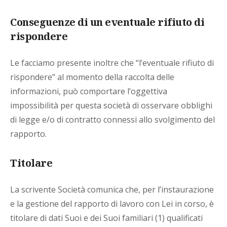
Conseguenze di un eventuale rifiuto di
rispondere
Le facciamo presente inoltre che “l’eventuale rifiuto di
rispondere” al momento della raccolta delle
informazioni, può comportare l’oggettiva
impossibilità per questa società di osservare obblighi
di legge e/o di contratto connessi allo svolgimento del
rapporto.
Titolare
La scrivente Società comunica che, per l’instaurazione
e la gestione del rapporto di lavoro con Lei in corso, è
titolare di dati Suoi e dei Suoi familiari (1) qualificati