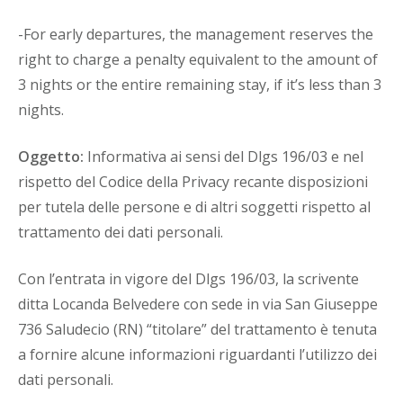
-For early departures, the management reserves the
right to charge a penalty equivalent to the amount of
3 nights or the entire remaining stay, if it’s less than 3
nights.
Oggetto:
Informativa ai sensi del Dlgs 196/03 e nel
rispetto del Codice della Privacy recante disposizioni
per tutela delle persone e di altri soggetti rispetto al
trattamento dei dati personali.
Con l’entrata in vigore del Dlgs 196/03, la scrivente
ditta Locanda Belvedere con sede in via San Giuseppe
736 Saludecio (RN) “titolare” del trattamento è tenuta
a fornire alcune informazioni riguardanti l’utilizzo dei
dati personali.