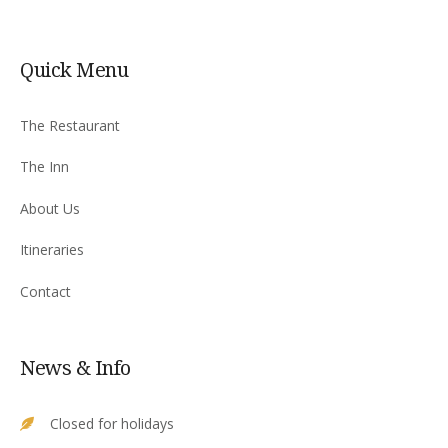
Quick Menu
The Restaurant
The Inn
About Us
Itineraries
Contact
News & Info
Closed for holidays