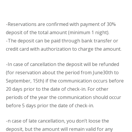
-Reservations are confirmed with payment of 30%
deposit of the total amount (minimum 1 night).
-The deposit can be paid through bank transfer or
credit card with authorization to charge the amount.
-In case of cancellation the deposit will be refunded
(for reservation about the period from June30th to
September, 15th) if the communication occurs before
20 days prior to the date of check-in. For other
periods of the year the communication should occur
before 5 days prior the date of check-in.
-n case of late cancellation, you don’t loose the
deposit, but the amount will remain valid for any