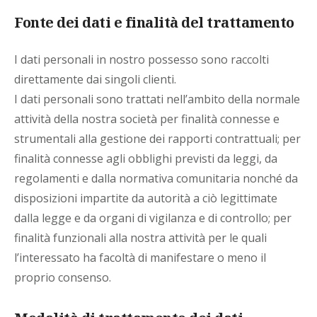
Fonte dei dati e finalità del trattamento
I dati personali in nostro possesso sono raccolti
direttamente dai singoli clienti.
I dati personali sono trattati nell’ambito della normale
attività della nostra società per finalità connesse e
strumentali alla gestione dei rapporti contrattuali; per
finalità connesse agli obblighi previsti da leggi, da
regolamenti e dalla normativa comunitaria nonché da
disposizioni impartite da autorità a ciò legittimate
dalla legge e da organi di vigilanza e di controllo; per
finalità funzionali alla nostra attività per le quali
l’interessato ha facoltà di manifestare o meno il
proprio consenso.