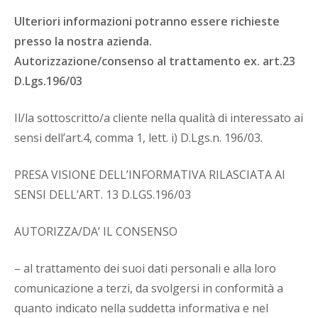
Ulteriori informazioni potranno essere richieste
presso la nostra azienda.
Autorizzazione/consenso al trattamento ex. art.23
D.Lgs.196/03
Il/la sottoscritto/a cliente nella qualità di interessato ai
sensi dell’art.4, comma 1, lett. i) D.Lgs.n. 196/03.
PRESA VISIONE DELL’INFORMATIVA RILASCIATA AI
SENSI DELL’ART. 13 D.LGS.196/03
AUTORIZZA/DA’ IL CONSENSO
– al trattamento dei suoi dati personali e alla loro
comunicazione a terzi, da svolgersi in conformità a
quanto indicato nella suddetta informativa e nel