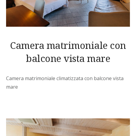
Camera matrimoniale con
balcone vista mare
Camera matrimoniale climatizzata con balcone vista
mare