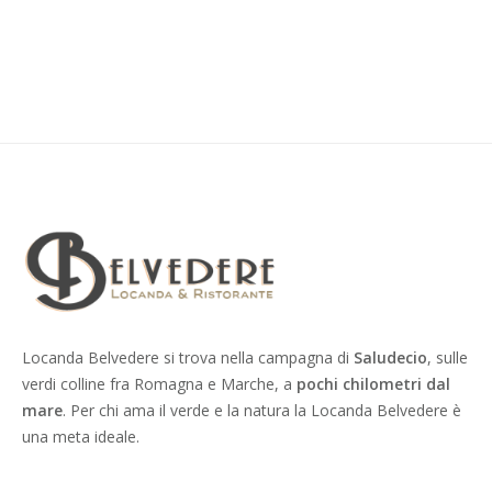
Locanda Belvedere si trova nella campagna di
Saludecio
, sulle
verdi colline fra Romagna e Marche, a
pochi chilometri dal
mare
. Per chi ama il verde e la natura la Locanda Belvedere è
una meta ideale.