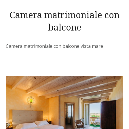
Camera matrimoniale con
balcone
Camera matrimoniale con balcone vista mare