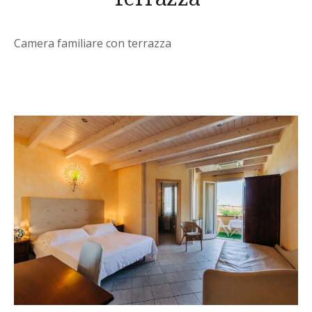
Camera familiare con terrazza