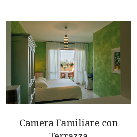
Camera Familiare con
Terrazza