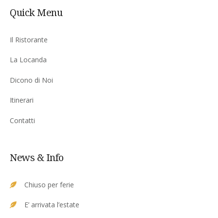
Quick Menu
Il Ristorante
La Locanda
Dicono di Noi
Itinerari
Contatti
News & Info
Chiuso per ferie
E’ arrivata l’estate