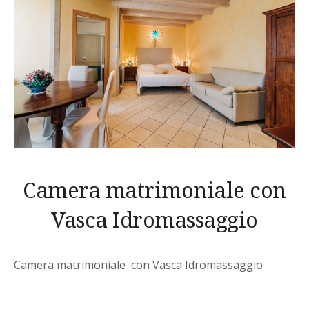
Camera matrimoniale con
Vasca Idromassaggio
Camera matrimoniale con Vasca Idromassaggio