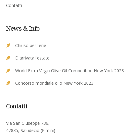
Contatti
News & Info
Chiuso per ferie
E’ arrivata l’estate
World Extra Virgin Olive Oil Competition New York 2023
Concorso mondiale olio New York 2023
Contatti
Via San Giuseppe 736,
47835, Saludecio (Rimini)