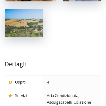
Dettagli
Ospiti:
4
Servizi:
Aria Condizionata
,
Asciugacapelli
,
Colazione