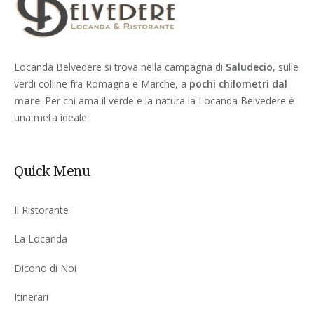
Locanda Belvedere si trova nella campagna di
Saludecio
, sulle
verdi colline fra Romagna e Marche, a
pochi chilometri dal
mare
. Per chi ama il verde e la natura la Locanda Belvedere è
una meta ideale.
Quick Menu
Il Ristorante
La Locanda
Dicono di Noi
Itinerari