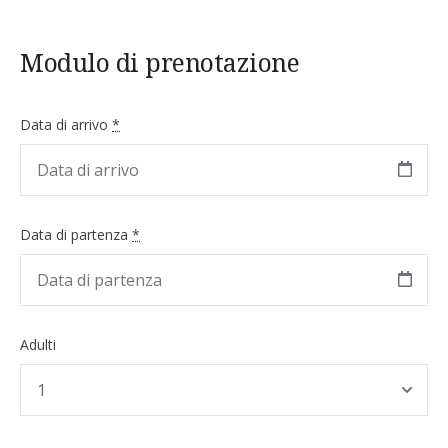
Modulo di prenotazione
Data di arrivo
*
Data di partenza
*
Adulti