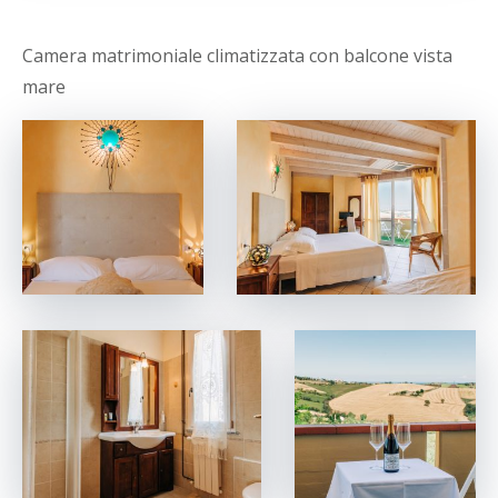
Camera matrimoniale climatizzata con balcone vista
mare