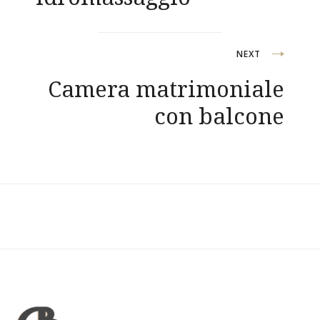
NEXT
Camera matrimoniale
con balcone