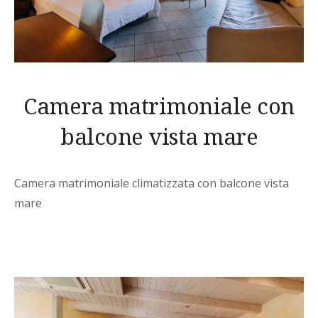
Camera matrimoniale con
balcone vista mare
Camera matrimoniale climatizzata con balcone vista
mare