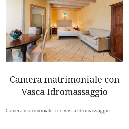
Camera matrimoniale con
Vasca Idromassaggio
Camera matrimoniale con Vasca Idromassaggio