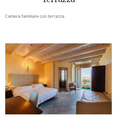
Camera familiare con terrazza