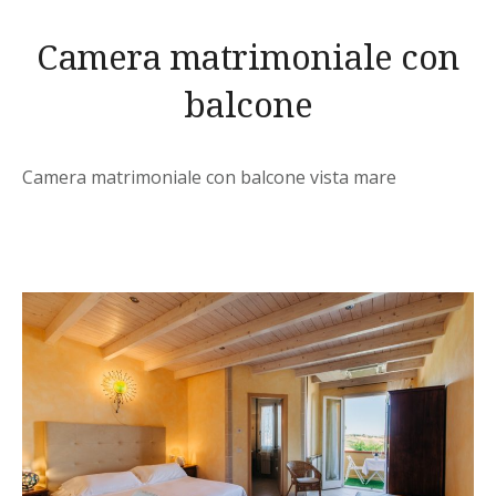
Camera matrimoniale con
balcone
Camera matrimoniale con balcone vista mare