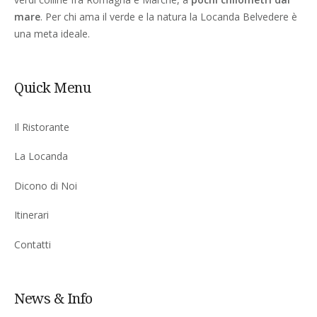
mare
. Per chi ama il verde e la natura la Locanda Belvedere è
una meta ideale.
Quick Menu
Il Ristorante
La Locanda
Dicono di Noi
Itinerari
Contatti
News & Info