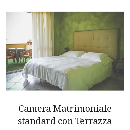
Camera Matrimoniale
standard con Terrazza