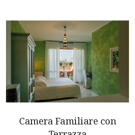
Camera Familiare con
Terrazza