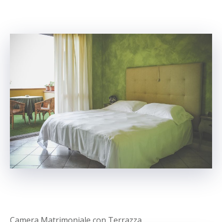
Camera Matrimoniale con Terrazza