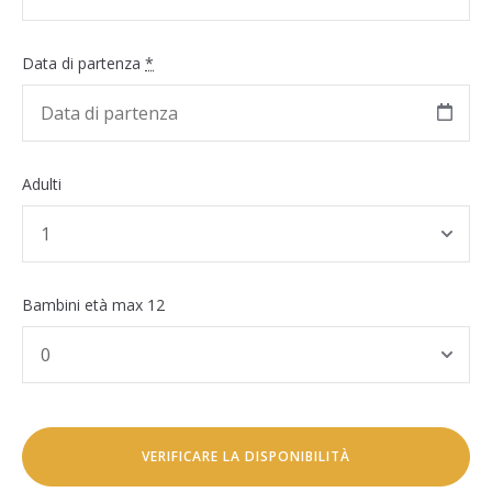
Data di partenza
*
Adulti
Bambini età max 12