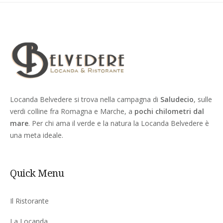
Locanda Belvedere si trova nella campagna di
Saludecio
, sulle
verdi colline fra Romagna e Marche, a
pochi chilometri dal
mare
. Per chi ama il verde e la natura la Locanda Belvedere è
una meta ideale.
Quick Menu
Il Ristorante
La Locanda