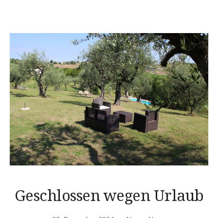
Geschlossen wegen Urlaub