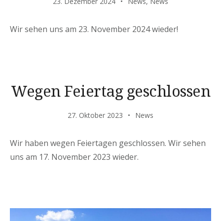
23. Dezember 2024
News
,
News
Wir sehen uns am 23. November 2024 wieder!
Wegen Feiertag geschlossen
27. Oktober 2023
News
Wir haben wegen Feiertagen geschlossen. Wir sehen
uns am 17. November 2023 wieder.