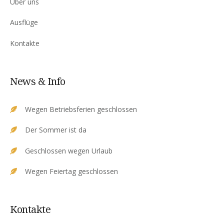
Über uns
Ausflüge
Kontakte
News & Info
Wegen Betriebsferien geschlossen
Der Sommer ist da
Geschlossen wegen Urlaub
Wegen Feiertag geschlossen
Kontakte