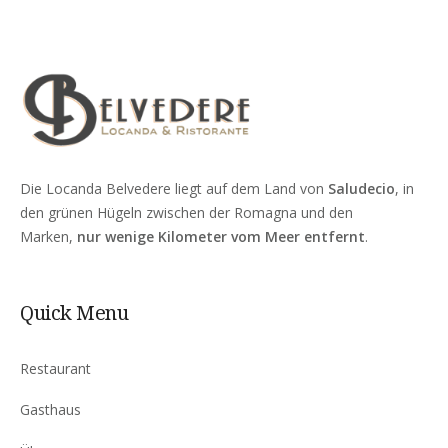
Die Locanda Belvedere liegt auf dem Land von
Saludecio
, in
den grünen Hügeln zwischen der Romagna und den
Marken,
nur wenige Kilometer vom Meer entfernt
.
Quick Menu
Restaurant
Gasthaus