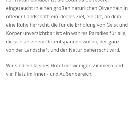
eingetaucht in einen großen natürlichen Olivenhain in
offener Landschaft, ein ideales Ziel, ein Ort, an dem
eine Ruhe herrscht, die für die Erholung von Geist und
Körper unverzichtbar ist: ein wahres Paradies für alle,
die sich an einem Ort entspannen wollen, der ganz
von der Landschaft und der Natur beherrscht wird.
Wir sind ein kleines Hotel mit wenigen Zimmern und
viel Platz im Innen- und Außenbereich.