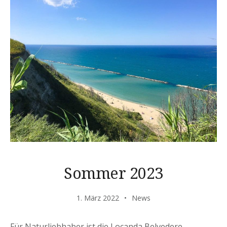
Sommer 2023
1. März 2022
News
Für Naturliebhaber ist die Locanda Belvedere,