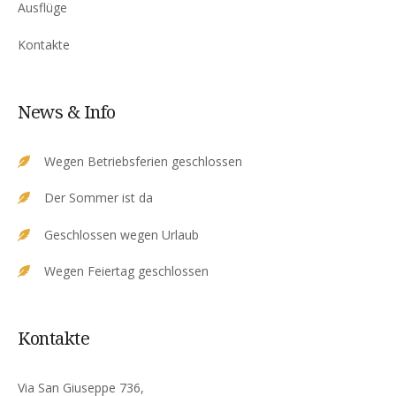
Ausflüge
Kontakte
News & Info
Wegen Betriebsferien geschlossen
Der Sommer ist da
Geschlossen wegen Urlaub
Wegen Feiertag geschlossen
Kontakte
Via San Giuseppe 736,