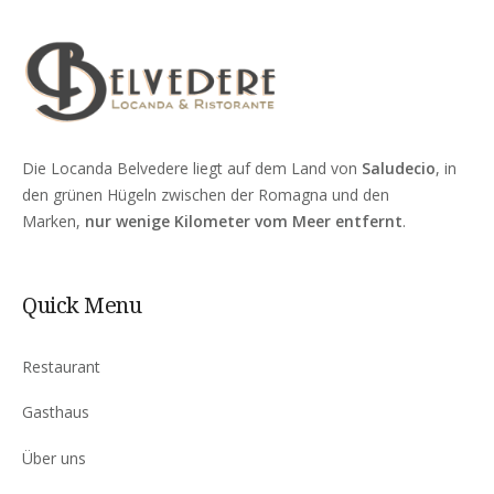
Die Locanda Belvedere liegt auf dem Land von
Saludecio
, in
den grünen Hügeln zwischen der Romagna und den
Marken,
nur wenige Kilometer vom Meer entfernt
.
Quick Menu
Restaurant
Gasthaus
Über uns