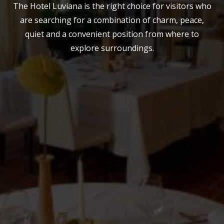
The Hotel Luviana is the right choice for visitors who
are searching for a combination of charm, peace,
quiet and a convenient position from where to
explore surroundings.