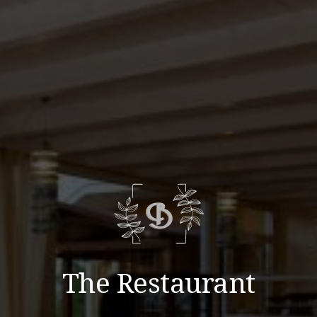
The Restaurant