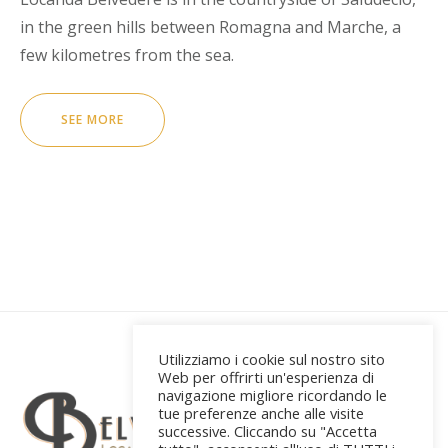
in the green hills between Romagna and Marche, a
few kilometres from the sea.
SEE MORE
Utilizziamo i cookie sul nostro sito
Web per offrirti un'esperienza di
navigazione migliore ricordando le
tue preferenze anche alle visite
successive. Cliccando su "Accetta