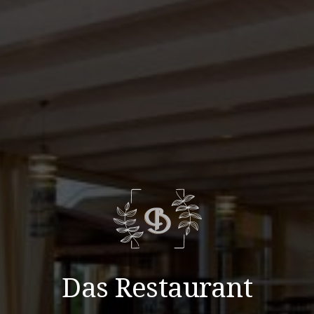
Das Restaurant