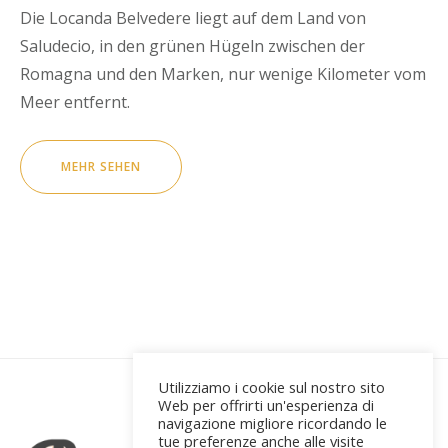
Die Locanda Belvedere liegt auf dem Land von
Saludecio, in den grünen Hügeln zwischen der
Romagna und den Marken, nur wenige Kilometer vom
Meer entfernt.
MEHR SEHEN
Utilizziamo i cookie sul nostro sito
Web per offrirti un'esperienza di
navigazione migliore ricordando le
tue preferenze anche alle visite