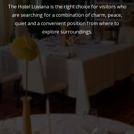
The Hotel Luviana is the right choice for visitors who
are searching for a combination of charm, peace,
quiet and a convenient position from where to
explore surroundings.