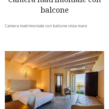
balcone
Camera matrimoniale con balcone vista mare