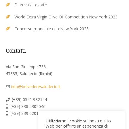
E’ arrivata l’estate
World Extra Virgin Olive Oil Competition New York 2023
Concorso mondiale olio New York 2023
Contatti
Via San Giuseppe 736,
47835, Saludecio (Rimini)
info@belvederesaludecio.it
(+39) 0541 982144
(+39) 338 5302046
(+39) 339 6201267
Utilizziamo i cookie sul nostro sito
Web per offrirti un'esperienza di