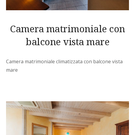
Camera matrimoniale con
balcone vista mare
Camera matrimoniale climatizzata con balcone vista
mare