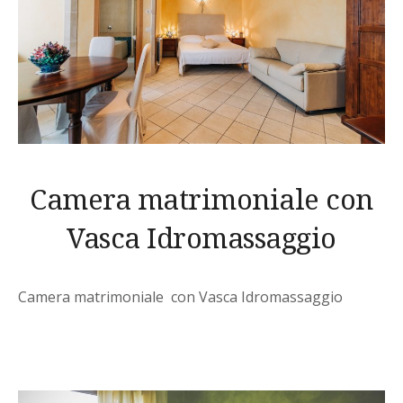
Camera matrimoniale con
Vasca Idromassaggio
Camera matrimoniale con Vasca Idromassaggio