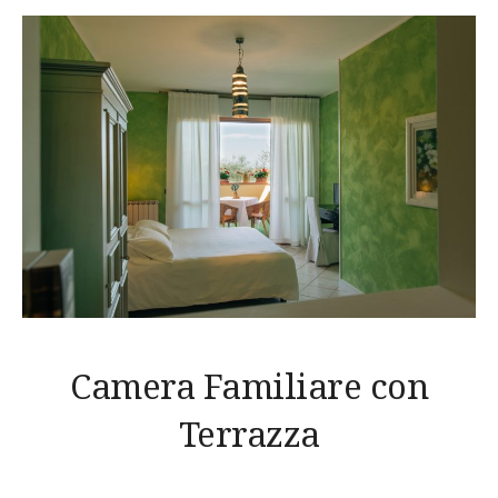
Camera Familiare con
Terrazza