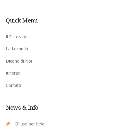
Quick Menu
Il Ristorante
La Locanda
Dicono di Noi
Itinerari
Contatti
News & Info
Chiuso per ferie