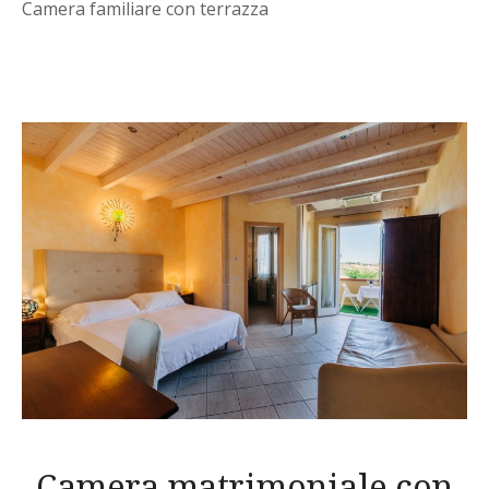
Camera familiare con terrazza
Camera matrimoniale con