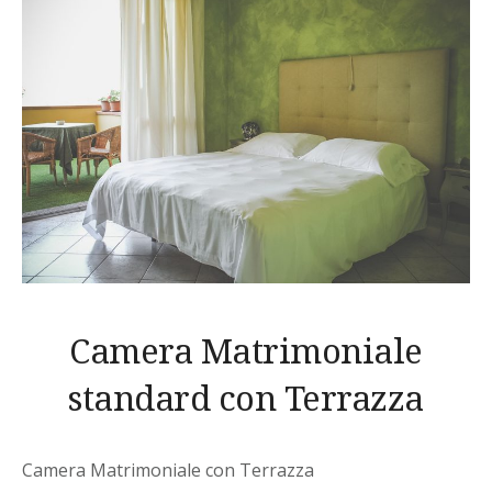
Camera Matrimoniale
standard con Terrazza
Camera Matrimoniale con Terrazza