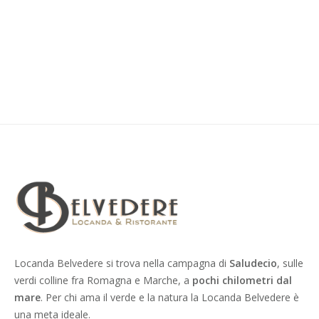
Locanda Belvedere si trova nella campagna di
Saludecio
, sulle
verdi colline fra Romagna e Marche, a
pochi chilometri dal
mare
. Per chi ama il verde e la natura la Locanda Belvedere è
una meta ideale.